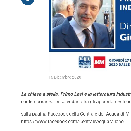
16 Dicembre 2020
La chiave a stella. Primo Levi e la letteratura industr
contemporanea,
in calendario tra gli appuntamenti o
sulla pagina Facebook della Centrale dell’Acqua di M
https://www.facebook.com/CentraleAcquaMilano