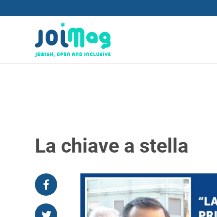
La chiave a stella