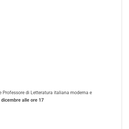
e Professore di Letteratura italiana moderna e
 dicembre alle ore 17