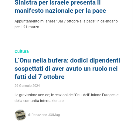
Sinistra per Israele presenta il
manifesto nazionale per la pace
Appuntamento milanese "Dal 7 ottobre alla pace" in calendario
per il 21 marzo
Cultura
L’Onu nella bufera: dodici dipendenti
sospettati di aver avuto un ruolo nei
fatti del 7 ottobre
29 Gennaio 2024
Le gravissime accuse, le reazioni dell'Onu, dell'Unione Europea e
della comunità internazionale
di Redazione JOIMag