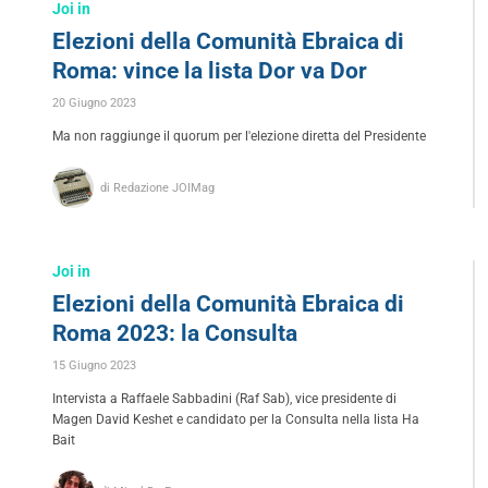
Joi in
Elezioni della Comunità Ebraica di
Roma: vince la lista Dor va Dor
20 Giugno 2023
Ma non raggiunge il quorum per l'elezione diretta del Presidente
di Redazione JOIMag
Joi in
Elezioni della Comunità Ebraica di
Roma 2023: la Consulta
15 Giugno 2023
Intervista a Raffaele Sabbadini (Raf Sab), vice presidente di
Magen David Keshet e candidato per la Consulta nella lista Ha
Bait