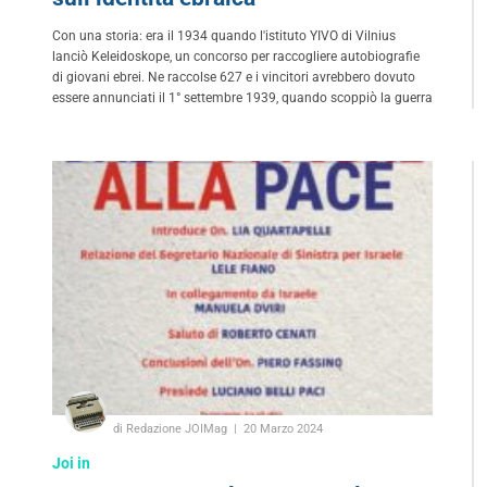
Con una storia: era il 1934 quando l'istituto YIVO di Vilnius
lanciò Keleidoskope, un concorso per raccogliere autobiografie
di giovani ebrei. Ne raccolse 627 e i vincitori avrebbero dovuto
essere annunciati il 1° settembre 1939, quando scoppiò la guerra
di Redazione JOIMag
20 Marzo 2024
Joi in