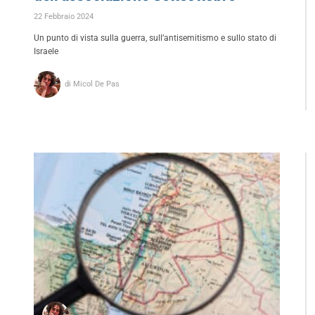
22 Febbraio 2024
Un punto di vista sulla guerra, sull’antisemitismo e sullo stato di
Israele
di Micol De Pas