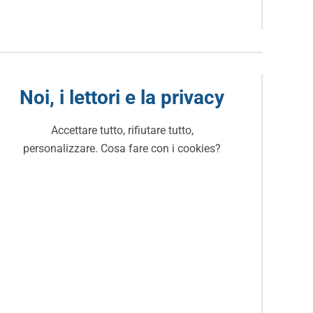
Noi, i lettori e la privacy
Accettare tutto, rifiutare tutto,
personalizzare. Cosa fare con i cookies?