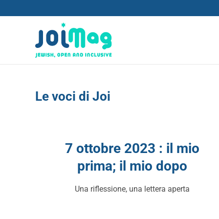
Le voci di Joi
7 ottobre 2023 : il mio
prima; il mio dopo
Una riflessione, una lettera aperta