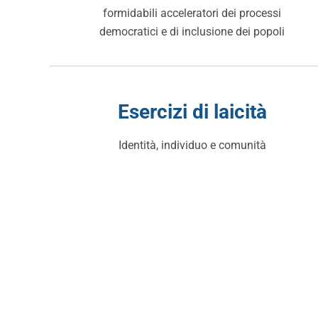
formidabili acceleratori dei processi
democratici e di inclusione dei popoli
Esercizi di laicità
Identità, individuo e comunità