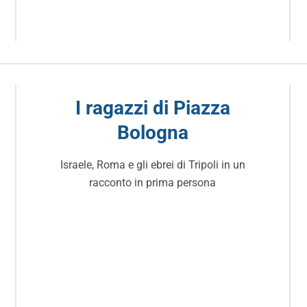
I ragazzi di Piazza
Bologna
Israele, Roma e gli ebrei di Tripoli in un
racconto in prima persona