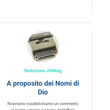
Redazione JOIMag
A proposito dei Nomi di
Dio
Riceviamo e pubblichiamo un commento