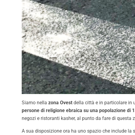
Siamo nella
zona Ovest
della città e in particolare i
persone di religione ebraica su una popolazione di 
negozi e ristoranti kasher, al punto da fare di questa 
A sua disposizione ora ha uno spazio che include la si