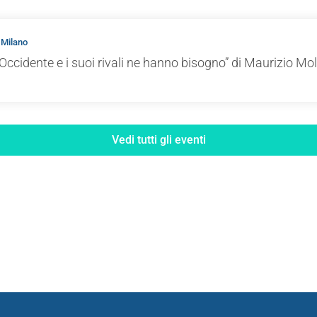
 Milano
Occidente e i suoi rivali ne hanno bisogno” di Maurizio Mol
Vedi tutti gli eventi