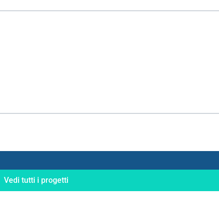
Vedi tutti i progetti