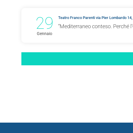
29
Teatro Franco Parenti via Pier Lombardo 14,
“Mediterraneo conteso. Perché l’
Gennaio