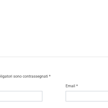
ligatori sono contrassegnati
*
Email
*