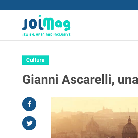
Cultura
Gianni Ascarelli, una