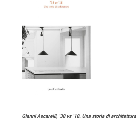
Gianni Ascarelli, ’38 vs ’18. Una storia di architettur