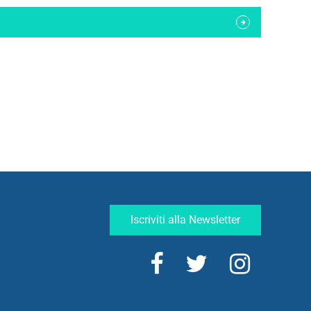
Iscriviti alla Newsletter