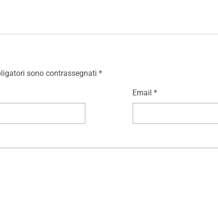
ligatori sono contrassegnati
*
Email
*