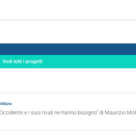
Vedi tutti i progetti
 Milano
Occidente e i suoi rivali ne hanno bisogno” di Maurizio Mol