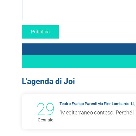
L'agenda di Joi
29
Teatro Franco Parenti via Pier Lombardo 14,
“Mediterraneo conteso. Perché l’
Gennaio