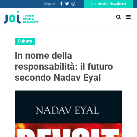
Seguici:
Iscriviti alla Newsletter
Cultura
In nome della
responsabilità: il futuro
secondo Nadav Eyal