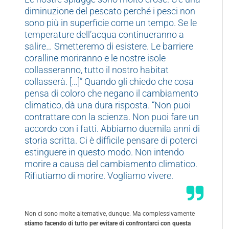
diminuzione del pescato perché i pesci non
sono più in superficie come un tempo. Se le
temperature dell’acqua continueranno a
salire… Smetteremo di esistere. Le barriere
coralline moriranno e le nostre isole
collasseranno, tutto il nostro habitat
collasserà. […]” Quando gli chiedo che cosa
pensa di coloro che negano il cambiamento
climatico, dà una dura risposta. “Non puoi
contrattare con la scienza. Non puoi fare un
accordo con i fatti. Abbiamo duemila anni di
storia scritta. Ci è difficile pensare di poterci
estinguere in questo modo. Non intendo
morire a causa del cambiamento climatico.
Rifiutiamo di morire. Vogliamo vivere.
Non ci sono molte alternative, dunque. Ma complessivamente
stiamo facendo di tutto per evitare di confrontarci con questa