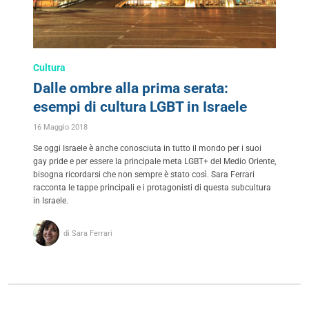
Cultura
Dalle ombre alla prima serata:
esempi di cultura LGBT in Israele
16 Maggio 2018
Se oggi Israele è anche conosciuta in tutto il mondo per i suoi
gay pride e per essere la principale meta LGBT+ del Medio Oriente,
bisogna ricordarsi che non sempre è stato così. Sara Ferrari
racconta le tappe principali e i protagonisti di questa subcultura
in Israele.
di Sara Ferrari