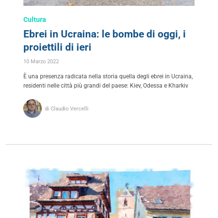
Cultura
Ebrei in Ucraina: le bombe di oggi, i
proiettili di ieri
10 Marzo 2022
È una presenza radicata nella storia quella degli ebrei in Ucraina,
residenti nelle città più grandi del paese: Kiev, Odessa e Kharkiv
di Claudio Vercelli