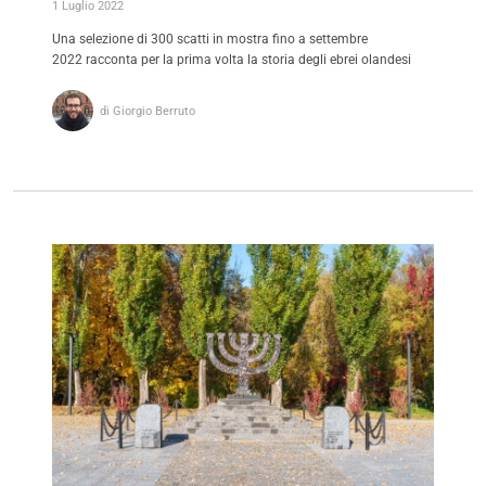
1 Luglio 2022
Una selezione di 300 scatti in mostra fino a settembre
2022 racconta per la prima volta la storia degli ebrei olandesi
di Giorgio Berruto