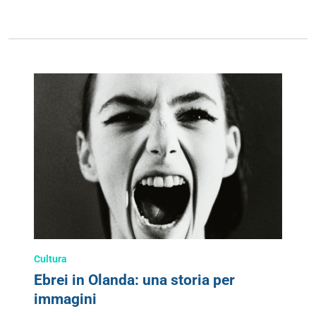
Cultura
Ebrei in Olanda: una storia per
immagini