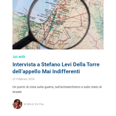
Joi with
Intervista a Stefano Levi Della Torre
dell’appello Mai Indifferenti
22 Febbraio 2024
Un punto di vista sulla guerra, sull’antisemitismo e sullo stato di
Israele
di Micol De Pas