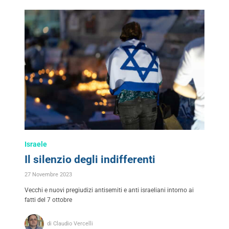
Israele
Il silenzio degli indifferenti
27 Novembre 2023
Vecchi e nuovi pregiudizi antisemiti e anti israeliani intorno ai
fatti del 7 ottobre
di Claudio Vercelli