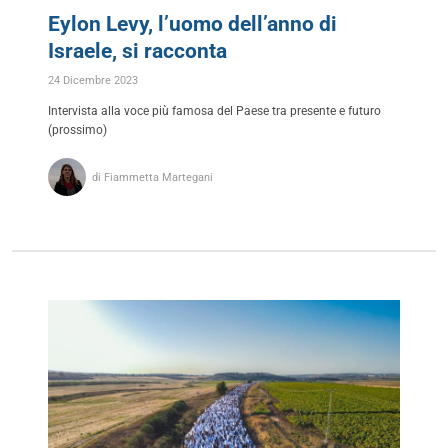
Eylon Levy, l’uomo dell’anno di
Israele, si racconta
24 Dicembre 2023
Intervista alla voce più famosa del Paese tra presente e futuro
(prossimo)
di Fiammetta Martegani