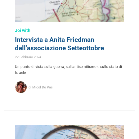
Joi with
Intervista a Anita Friedman
dell’associazione Setteottobre
22 Febbraio 2024
Un punto di vista sulla guerra, sull’antisemitismo e sullo stato di
Israele
di Micol De Pas