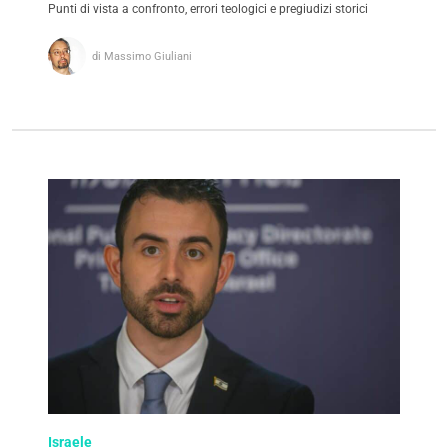
Punti di vista a confronto, errori teologici e pregiudizi storici
di Massimo Giuliani
Israele