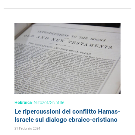
Hebraica
Nizozot/Scintille
Le ripercussioni del conflitto Hamas-
Israele sul dialogo ebraico-cristiano
21 Febbraio 2024