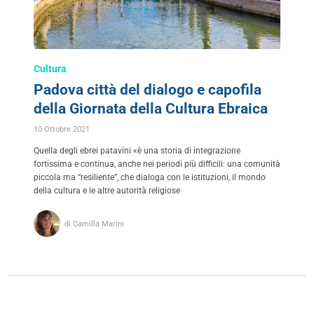
Cultura
Padova città del dialogo e capofila
della Giornata della Cultura Ebraica
10 Ottobre 2021
Quella degli ebrei patavini «è una storia di integrazione
fortissima e continua, anche nei periodi più difficili: una comunità
piccola ma “resiliente”, che dialoga con le istituzioni, il mondo
della cultura e le altre autorità religiose
di Camilla Marini