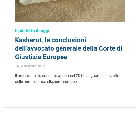
Il più letto di oggi
Kasherut, le conclusioni
dell’avvocato generale della Corte di
Giustizia Europea
14 Settembre 2020
Il procedimento era stato aperto nel 2019 e riguarda il rispetto
delle norme di macellazione europee