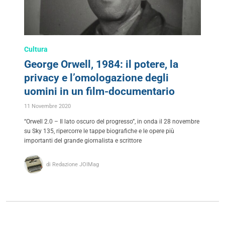
Cultura
George Orwell, 1984: il potere, la
privacy e l’omologazione degli
uomini in un film-documentario
11 Novembre 2020
“Orwell 2.0 – Il lato oscuro del progresso”, in onda il 28 novembre
su Sky 135, ripercorre le tappe biografiche e le opere più
importanti del grande giornalista e scrittore
di Redazione JOIMag