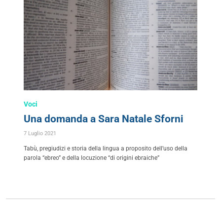
Voci
Una domanda a Sara Natale Sforni
7 Luglio 2021
Tabù, pregiudizi e storia della lingua a proposito dell’uso della
parola “ebreo” e della locuzione “di origini ebraiche”