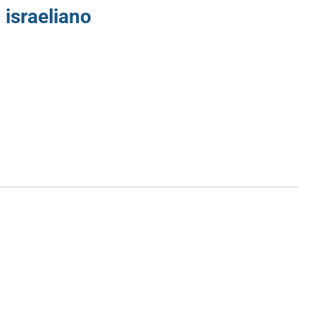
o israeliano