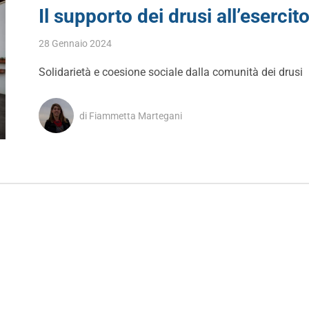
Il supporto dei drusi all’esercit
28 Gennaio 2024
Solidarietà e coesione sociale dalla comunità dei drusi
di Fiammetta Martegani