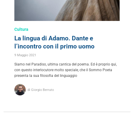
Cultura
La lingua di Adamo. Dante e
l’incontro con il primo uomo
9 Maggio 2021
Siamo nel Paradiso, ultima cantica del poema. Ed è proprio qui,
con questo interlocutore molto speciale, che il Sommo Poeta
presenta la sua filosofia del linguaggio
di Giorgio Berruto