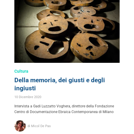
Cultura
Della memoria, dei giusti e degli
ingiusti
10 Dicembre 2020
Intervista a Gadi Luzzatto Voghera, direttore della Fondazione
Centro di Documentazione Ebraica Contemporanea di Milano
di Micol De Pas