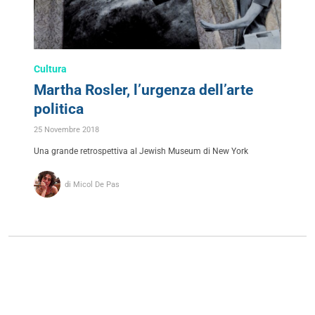
Cultura
Martha Rosler, l’urgenza dell’arte
politica
25 Novembre 2018
Una grande retrospettiva al Jewish Museum di New York
di Micol De Pas