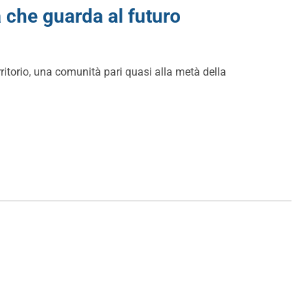
à che guarda al futuro
territorio, una comunità pari quasi alla metà della