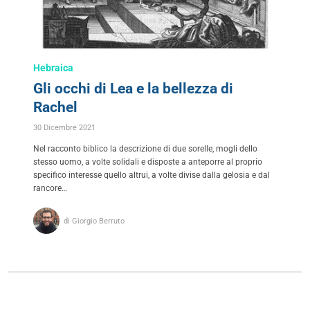
Hebraica
Gli occhi di Lea e la bellezza di
Rachel
30 Dicembre 2021
Nel racconto biblico la descrizione di due sorelle, mogli dello
stesso uomo, a volte solidali e disposte a anteporre al proprio
specifico interesse quello altrui, a volte divise dalla gelosia e dal
rancore…
di Giorgio Berruto