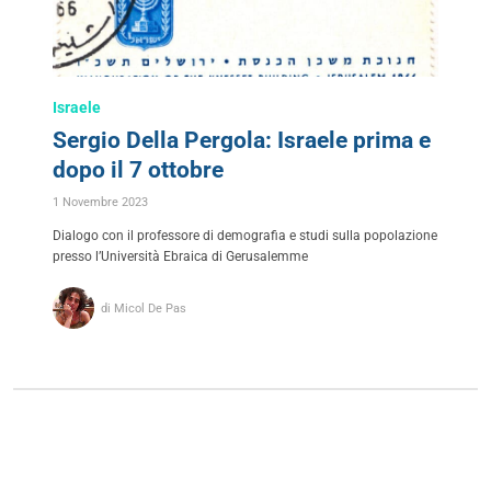
Israele
Sergio Della Pergola: Israele prima e
dopo il 7 ottobre
1 Novembre 2023
Dialogo con il professore di demografia e studi sulla popolazione
presso l’Università Ebraica di Gerusalemme
di Micol De Pas