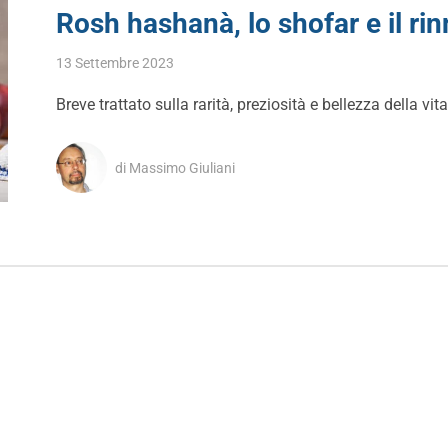
Rosh hashanà, lo shofar e il rin
13 Settembre 2023
Breve trattato sulla rarità, preziosità e bellezza della vit
di Massimo Giuliani