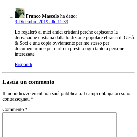
Franco Mascolo
ha detto:
9 Dicembre 2019 alle 11:39
Lo regalerò ai miei amici cristiani perchè capiscano la
derivazione cristiana dalla tradizione popolare ebraica di Gesù
& Soci e una copia ovviamente per me stesso per
documentarmi e per darlo in prestito ogni tanto a persone
interessate
Rispondi
Lascia un commento
Il tuo indirizzo email non sarà pubblicato.
I campi obbligatori sono
contrassegnati
*
Commento
*