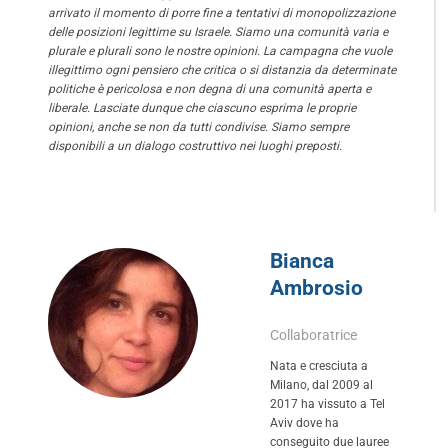
arrivato il momento di porre fine a tentativi di monopolizzazione
delle posizioni legittime su Israele. Siamo una comunità varia e
plurale e plurali sono le nostre opinioni. La campagna che vuole
illegittimo ogni pensiero che critica o si distanzia da determinate
politiche è pericolosa e non degna di una comunità aperta e
liberale. Lasciate dunque che ciascuno esprima le proprie
opinioni, anche se non da tutti condivise. Siamo sempre
disponibili a un dialogo costruttivo nei luoghi preposti.
Bianca
Ambrosio
Collaboratrice
Nata e cresciuta a
Milano, dal 2009 al
2017 ha vissuto a Tel
Aviv dove ha
conseguito due lauree