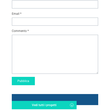
Email
*
Commento
*
Vedi tutti i progetti