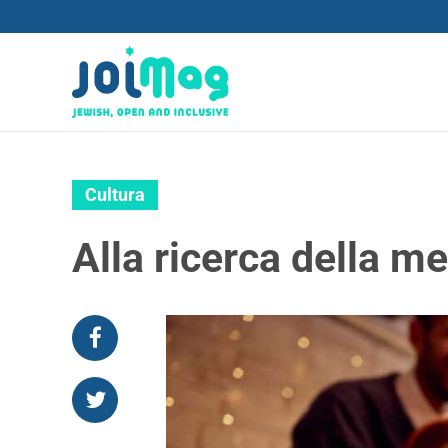
Cultura
Alla ricerca della m