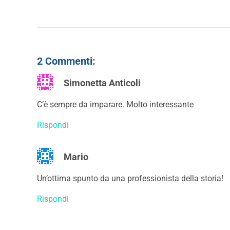
2 Commenti:
Simonetta Anticoli
C’è sempre da imparare. Molto interessante
Rispondi
Mario
Un’ottima spunto da una professionista della storia!
Rispondi