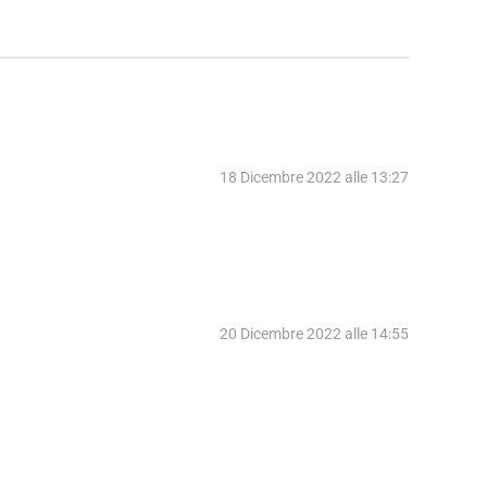
18 Dicembre 2022 alle 13:27
20 Dicembre 2022 alle 14:55