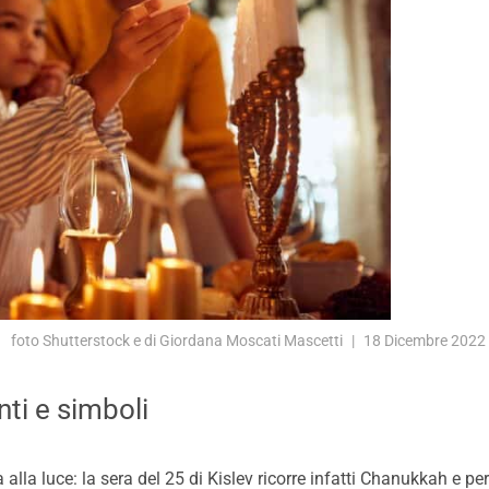
foto Shutterstock e di Giordana Moscati Mascetti
18 Dicembre 2022
ti e simboli
 alla luce: la sera del 25 di Kislev ricorre infatti Chanukkah e p