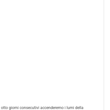
er otto giorni consecutivi accenderemo i lumi della