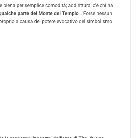
e piena per semplice comodità; addirittura, c’è chi ha
qualche parte del Monte del Tempio
… Forse nessun
 proprio a causa del potere evocativo del simbolismo