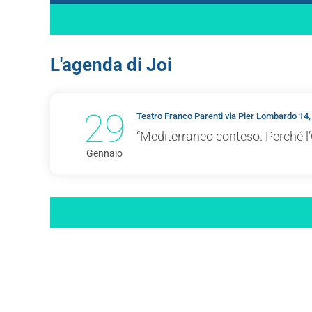
L'agenda di Joi
29
Teatro Franco Parenti via Pier Lombardo 14,
“Mediterraneo conteso. Perché l’
Gennaio