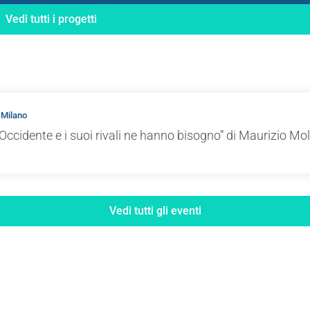
Vedi tutti i progetti
 Milano
Occidente e i suoi rivali ne hanno bisogno” di Maurizio Mol
Vedi tutti gli eventi