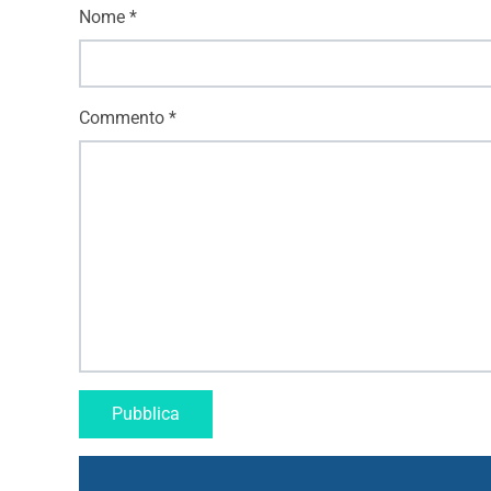
Nome
*
Commento
*