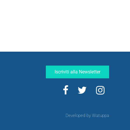
Iscriviti alla Newsletter
Developed by Watuppa