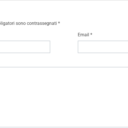
ligatori sono contrassegnati
*
Email
*