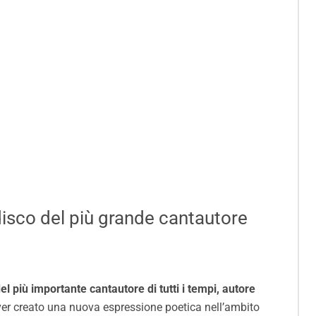
disco del più grande cantautore
più importante cantautore di tutti i tempi, autore
er creato una nuova espressione poetica nell’ambito