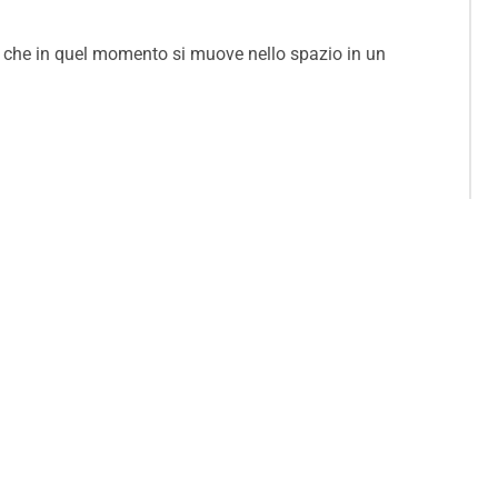
te che in quel momento si muove nello spazio in un