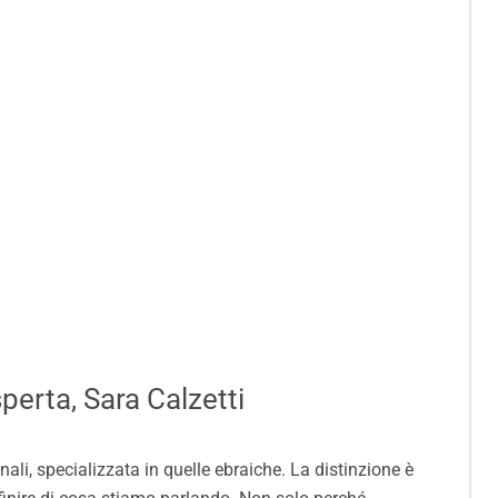
erta, Sara Calzetti
li, specializzata in quelle ebraiche. La distinzione è