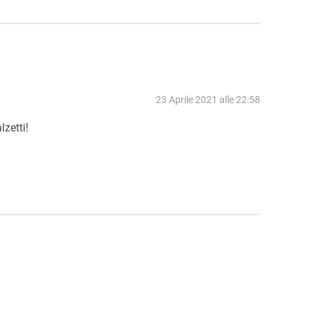
23 Aprile 2021 alle 22:58
lzetti!