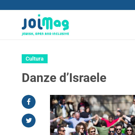
Cultura
Danze d’Israele