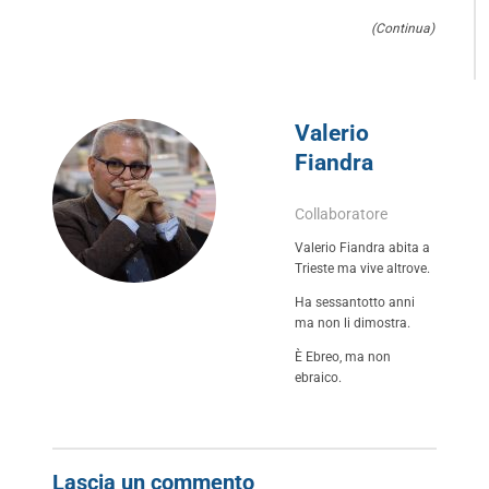
(Continua)
Valerio
Fiandra
Collaboratore
Valerio Fiandra abita a
Trieste ma vive altrove.
Ha sessantotto anni
ma non li dimostra.
È Ebreo, ma non
ebraico.
Lascia un commento