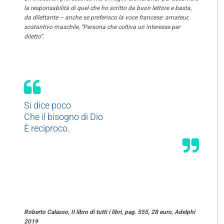
la responsabilità di quel che ho scritto da buon lettore e basta,
da dilettante – anche se preferisco la voce francese: amateur,
sostantivo maschile, “Persona che coltiva un interesse per
diletto”
.
Si dice poco
Che il bisogno di Dio
È reciproco.
Roberto Calasso, Il libro di tutti i libri, pag. 555, 28 euro, Adelphi
2019