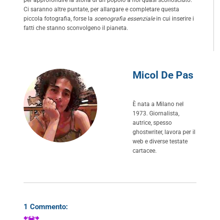
Ci saranno altre puntate, per allargare e completare questa
piccola fotografia, forse la
scenografia essenziale
in cui inserire i
fatti che stanno sconvolgeno il pianeta.
Micol De Pas
È nata a Milano nel
1973. Giornalista,
autrice, spesso
ghostwriter, lavora per il
web e diverse testate
cartacee.
1 Commento: