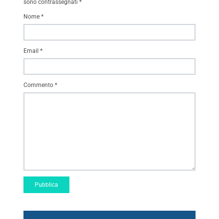
sono contrassegnati
*
Nome
*
Email
*
Commento
*