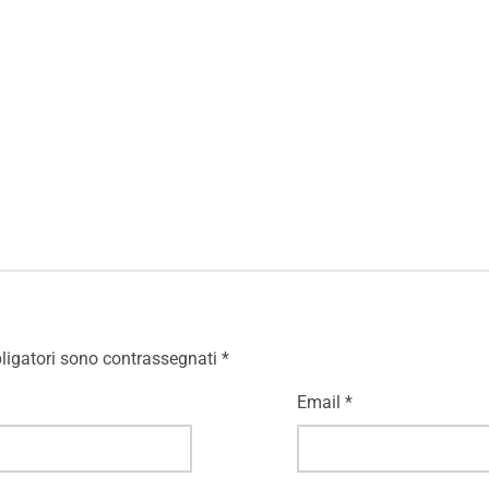
ligatori sono contrassegnati
*
Email
*