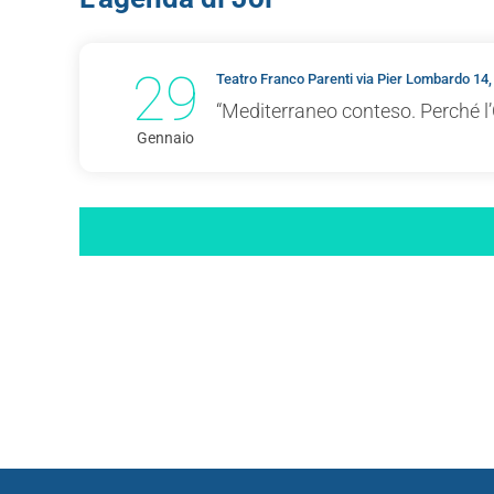
29
Teatro Franco Parenti via Pier Lombardo 14,
“Mediterraneo conteso. Perché l’
Gennaio