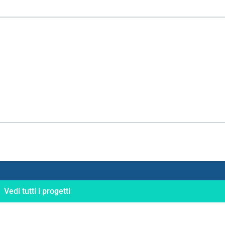
Vedi tutti i progetti