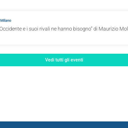
 Milano
Occidente e i suoi rivali ne hanno bisogno” di Maurizio Mol
Vedi tutti gli eventi