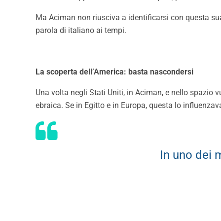
Ma Aciman non riusciva a identificarsi con questa su
parola di italiano ai tempi.
La scoperta dell’America: basta nascondersi
Una volta negli Stati Uniti, in Aciman, e nello spazio 
ebraica. Se in Egitto e in Europa, questa lo influenza
In uno dei 