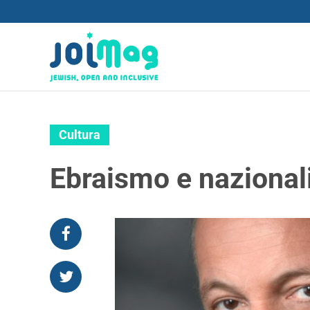
Cultura
Ebraismo e nazional