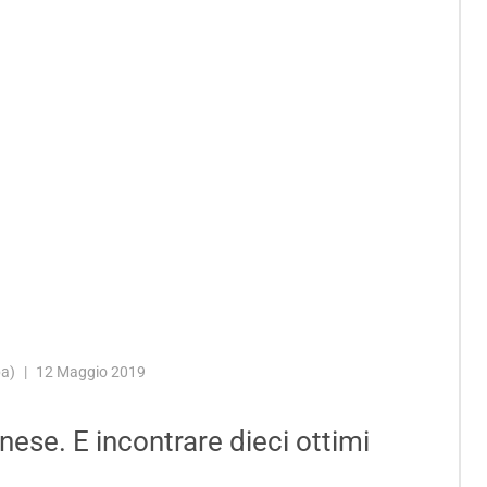
pa)
12 Maggio 2019
nese. E incontrare dieci ottimi