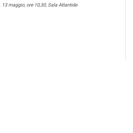
.
13 maggio, ore 10,30, Sala Atlantide