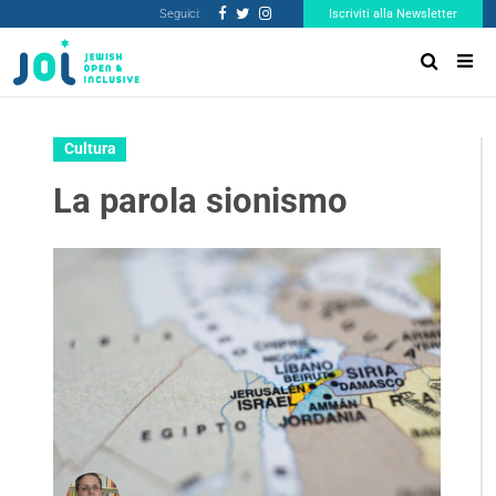
Seguici:
Iscriviti alla Newsletter
Cultura
La parola sionismo