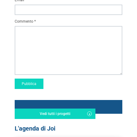
Commento
*
Vedi tutti i progetti
L'agenda di Joi