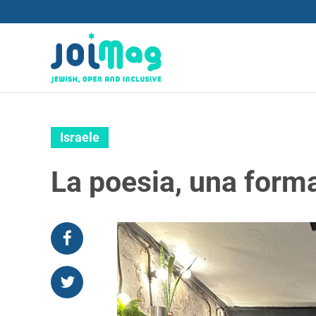
Israele
La poesia, una forma