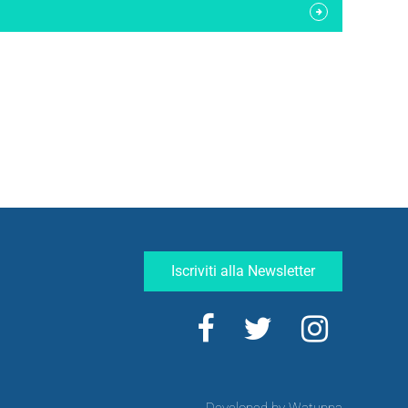
Iscriviti alla Newsletter
Developed by Watuppa