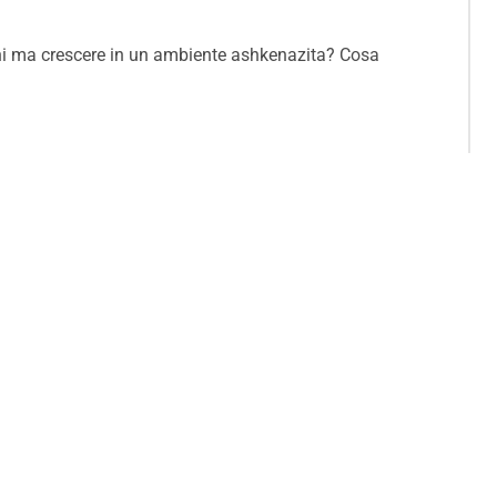
ahi ma crescere in un ambiente ashkenazita? Cosa