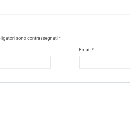
ligatori sono contrassegnati
*
Email
*