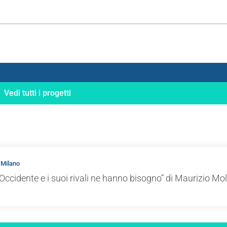
Vedi tutti i progetti
 Milano
Occidente e i suoi rivali ne hanno bisogno” di Maurizio Mol