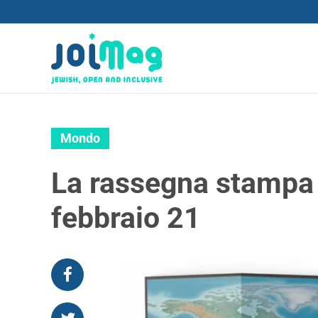
Mondo
La rassegna stampa 
febbraio 21