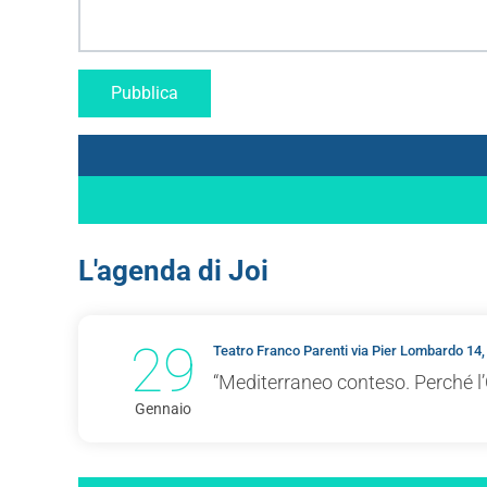
L'agenda di Joi
29
Teatro Franco Parenti via Pier Lombardo 14,
“Mediterraneo conteso. Perché l’
Gennaio