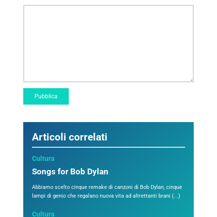
Articoli correlati
Cultura
Songs for Bob Dylan
Abbiamo scelto cinque remake di canzoni di Bob Dylan, cinque
lampi di genio che regalano nuova vita ad altrettanti brani (...)
Cultura