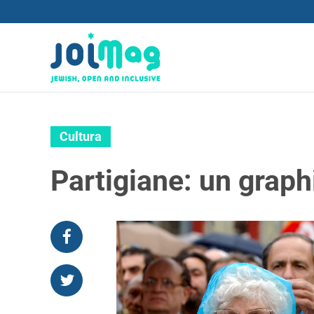
Cultura
Partigiane: un graph