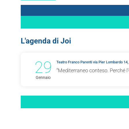
L'agenda di Joi
29
Teatro Franco Parenti via Pier Lombardo 14,
“Mediterraneo conteso. Perché l’
Gennaio