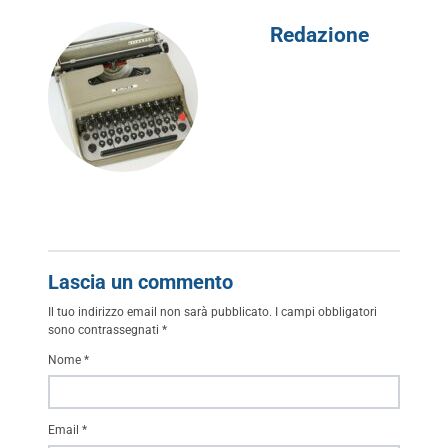
Redazione
Lascia un commento
Il tuo indirizzo email non sarà pubblicato.
I campi obbligatori
sono contrassegnati
*
Nome
*
Email
*