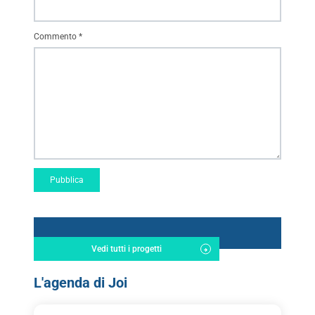
Commento
*
Vedi tutti i progetti
L'agenda di Joi