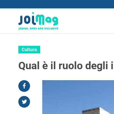
Cultura
Qual è il ruolo degli 