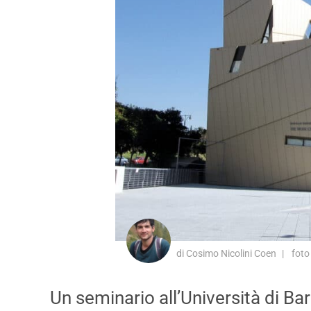
di Cosimo Nicolini Coen
foto
Un seminario all’Università di Bar