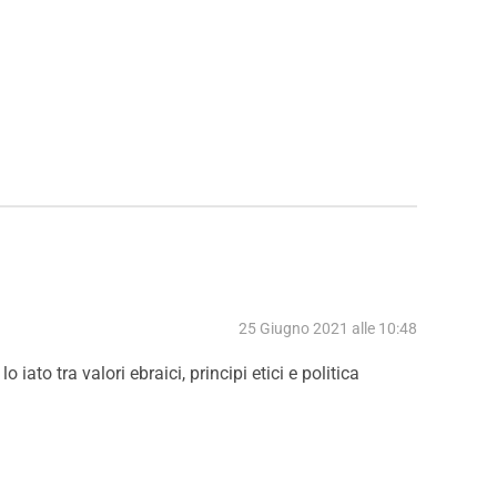
25 Giugno 2021 alle 10:48
iato tra valori ebraici, principi etici e politica