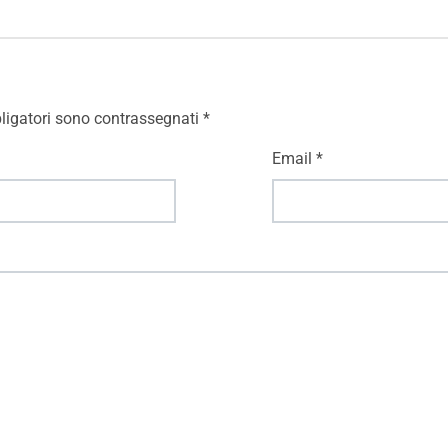
ligatori sono contrassegnati
*
Email
*