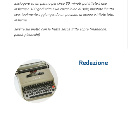
asciugare su un panno per circa 30 minuti, poi tritate il riso
insieme a 100 gr di trita e un cucchiaino di sale, ipastate il tutto
eventualmente aggiungendo un pochino di acqua e tritate tutto
insieme.
servire sul piatto con la frutta secca fritta sopra (mandorle,
pinoli, pistacchi)
Redazione