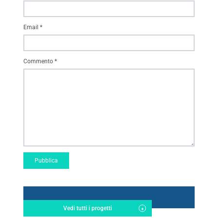
Email
*
Commento
*
Vedi tutti i progetti