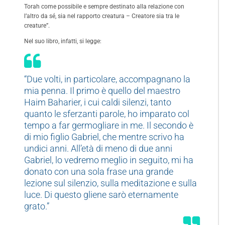
Torah come possibile e sempre destinato alla relazione con
l’altro da sé, sia nel rapporto creatura – Creatore sia tra le
creature”.
Nel suo libro, infatti, si legge:
“Due volti, in particolare, accompagnano la
mia penna. Il primo è quello del maestro
Haim Baharier, i cui caldi silenzi, tanto
quanto le sferzanti parole, ho imparato col
tempo a far germogliare in me. Il secondo è
di mio figlio Gabriel, che mentre scrivo ha
undici anni. All’età di meno di due anni
Gabriel, lo vedremo meglio in seguito, mi ha
donato con una sola frase una grande
lezione sul silenzio, sulla meditazione e sulla
luce. Di questo gliene sarò eternamente
grato.”