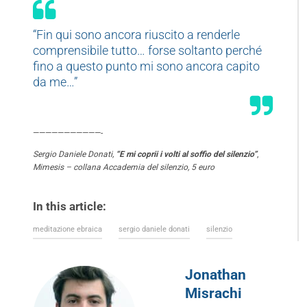
“Fin qui sono ancora riuscito a renderle
comprensibile tutto… forse soltanto perché
fino a questo punto mi sono ancora capito
da me…”
———————————-
Sergio Daniele Donati,
“E mi coprii i volti al soffio del silenzio”
,
Mimesis – collana Accademia del silenzio, 5 euro
In this article:
meditazione ebraica
sergio daniele donati
silenzio
Jonathan
Misrachi