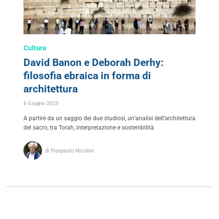
Cultura
David Banon e Deborah Derhy:
filosofia ebraica in forma di
architettura
6 Giugno 2023
A partire da un saggio dei due studiosi, un’analisi dell’architettura
del sacro, tra Torah, interpretazione e sostenibilità
di Pierpaolo Nicolini