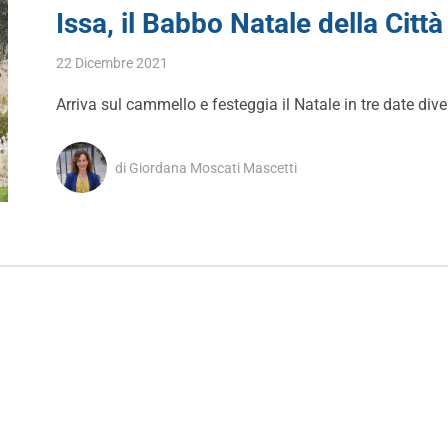
Issa, il Babbo Natale della Citt
22 Dicembre 2021
Arriva sul cammello e festeggia il Natale in tre date di
di Giordana Moscati Mascetti