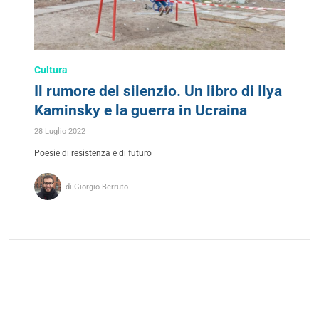
Cultura
Il rumore del silenzio. Un libro di Ilya
Kaminsky e la guerra in Ucraina
28 Luglio 2022
Poesie di resistenza e di futuro
di Giorgio Berruto