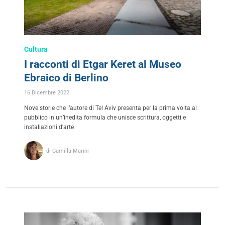
Cultura
I racconti di Etgar Keret al Museo
Ebraico di Berlino
16 Dicembre 2022
Nove storie che l’autore di Tel Aviv presenta per la prima volta al
pubblico in un’inedita formula che unisce scrittura, oggetti e
installazioni d’arte
di Camilla Marini