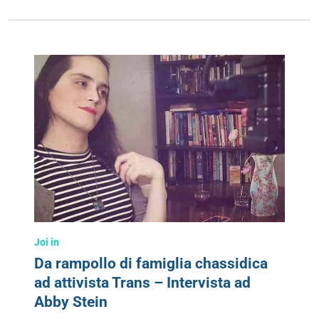
Joi in
Da rampollo di famiglia chassidica
ad attivista Trans – Intervista ad
Abby Stein