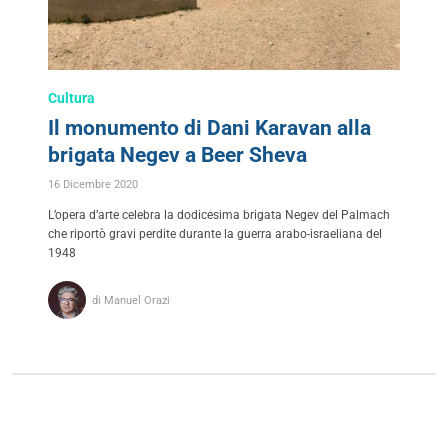
Cultura
Il monumento di Dani Karavan alla
brigata Negev a Beer Sheva
16 Dicembre 2020
L’opera d’arte celebra la dodicesima brigata Negev del Palmach
che riportò gravi perdite durante la guerra arabo-israeliana del
1948
di Manuel Orazi